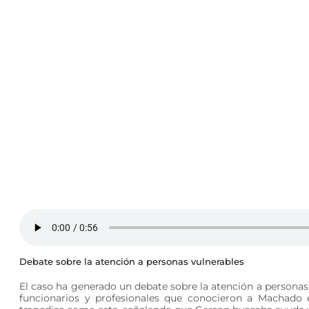
Debate sobre la atención a personas vulnerables
El caso ha generado un debate sobre la atención a personas
funcionarios y profesionales que conocieron a Machado 