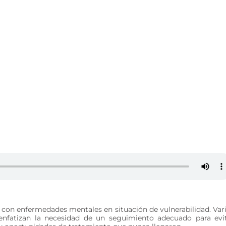
 con enfermedades mentales en situación de vulnerabilidad. Var
enfatizan la necesidad de un seguimiento adecuado para evi