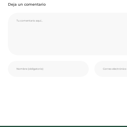
Deja un comentario