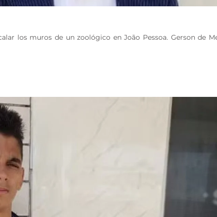
scalar los muros de un zoológico en João Pessoa. Gerson de M