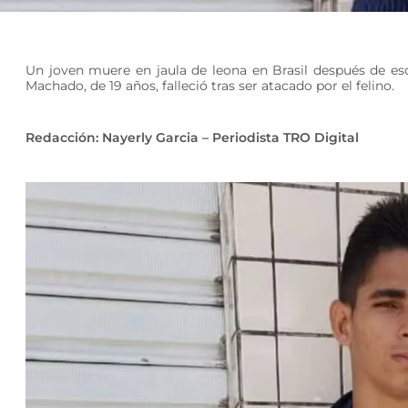
Un joven muere en jaula de leona en Brasil después de e
Machado, de 19 años, falleció tras ser atacado por el felino.
Redacción: Nayerly Garcia – Periodista TRO Digital