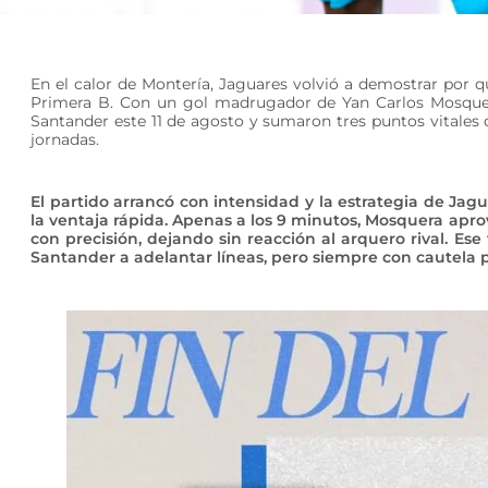
En el calor de Montería, Jaguares volvió a demostrar por q
Primera B. Con un gol madrugador de Yan Carlos Mosquera,
Santander este 11 de agosto y sumaron tres puntos vitales 
jornadas.
El partido arrancó con intensidad y la estrategia de Jagu
la ventaja rápida. Apenas a los 9 minutos, Mosquera apro
con precisión, dejando sin reacción al arquero rival. Es
Santander a adelantar líneas, pero siempre con cautela pa