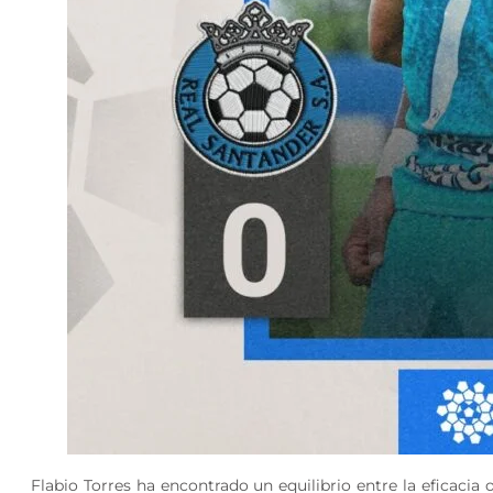
Flabio Torres ha encontrado un equilibrio entre la eficacia