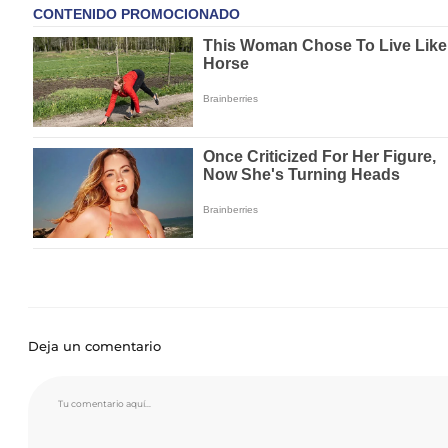
Deja un comentario