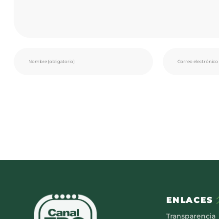
ENLACES
Transparencia