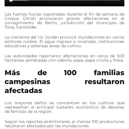
Las fuertes lluvias registradas durante el fin de semana de
Corpus Christi provocaron graves afectaciones en el
corregimiento de Berlín, jurisdicción del municipio de
Tona, Santander.
La creciente del río Jordán provocó inundaciones en varios
sectores rurales. El agua ingresó a viviendas, instituciones
educativas y extensas áreas de cultivo.
Las autoridades reportaron afectaciones en cerca de 500
hectáreas sembradas con cebolla, papa, papa criolla y fresa.
Más de 100 familias
campesinas resultaron
afectadas
Los mayores daños se concentran en los cultivos que
representan el principal sustento económico de decenas
de familias de la región.
Según los reportes preliminares, al menos 100 productores
resultaron afectados por las inundaciones.