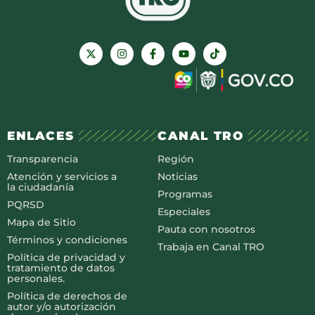
ENLACES
CANAL TRO
Transparencia
Región
Atención y servicios a
Noticias
la ciudadanía
Programas
PQRSD
Especiales
Mapa de Sitio
Pauta con nosotros
Términos y condiciones
Trabaja en Canal TRO
Política de privacidad y
tratamiento de datos
personales.
Política de derechos de
autor y/o autorización