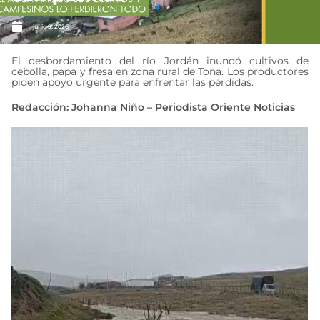
junio 9, 2026
El desbordamiento del río Jordán inundó cultivos de
cebolla, papa y fresa en zona rural de Tona. Los productores
piden apoyo urgente para enfrentar las pérdidas.
Redacción: Johanna Niño – Periodista Oriente Noticias