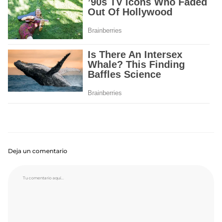
Deja un comentario