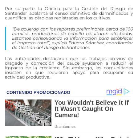
Por su parte, la Oficina para la Gestión del Riesgo de
Santander adelanta el censo definitivo de damnificados y
cuantifica las pérdidas registradas en los cultivos.
“De acuerdo con los reportes preliminares, cerca de 100
familias productoras de cebolla resultaron afectadas.
Estamos consolidando la información para establecer
el impacto total”, explicó Eduard Sánchez, coordinador
de Gestión del Riesgo de Santander.
Las autoridades destacaron que los trabajos previos de
dragado y corrección del cauce ayudaron a reducir el
impacto de la creciente. Sin embargo, las comunidades
insisten en que requieren apoyo para recuperar su
actividad productiva.