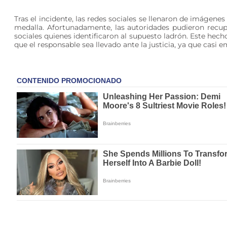
Tras el incidente, las redes sociales se llenaron de imágenes
medalla. Afortunadamente, las autoridades pudieron recupe
sociales quienes identificaron al supuesto ladrón. Este hec
que el responsable sea llevado ante la justicia, ya que casi