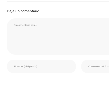
Deja un comentario