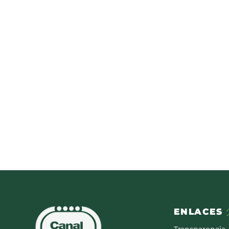
ENLACES
Transparencia