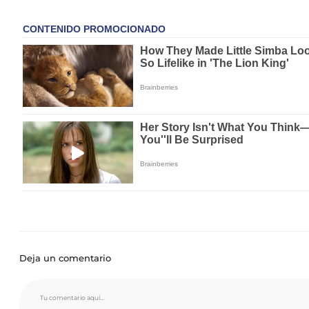
Deja un comentario