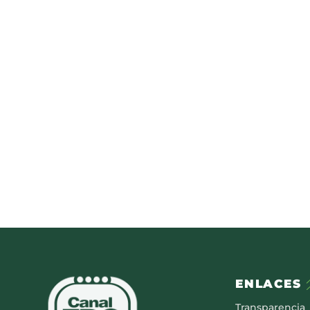
ENLACES
Transparencia