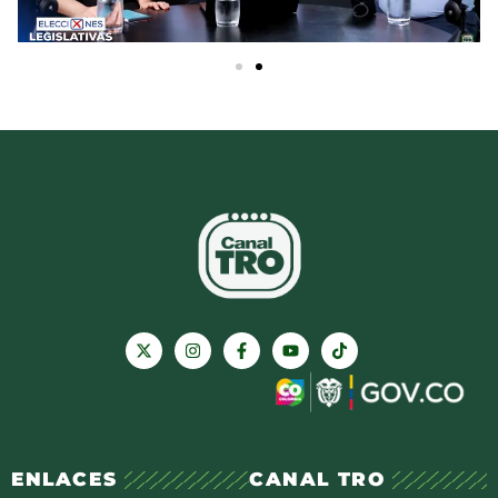
ENLACES
CANAL TRO