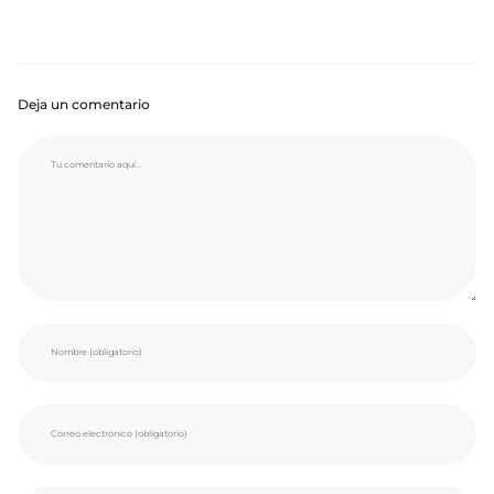
Deja un comentario