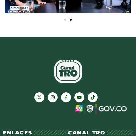
ENLACES
CANAL TRO