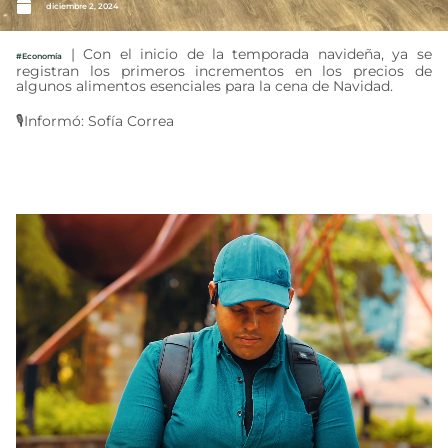
diciembre 2, 2024
| Con el inicio de la temporada navideña, ya se
#Economía
registran los primeros incrementos en los precios de
algunos alimentos esenciales para la cena de Navidad.
🎙Informó: Sofía Correa