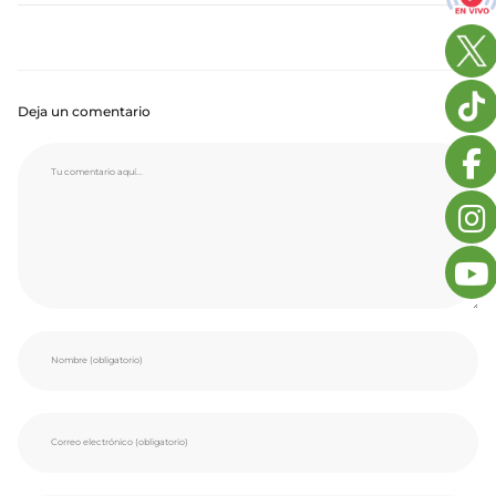
Deja un comentario