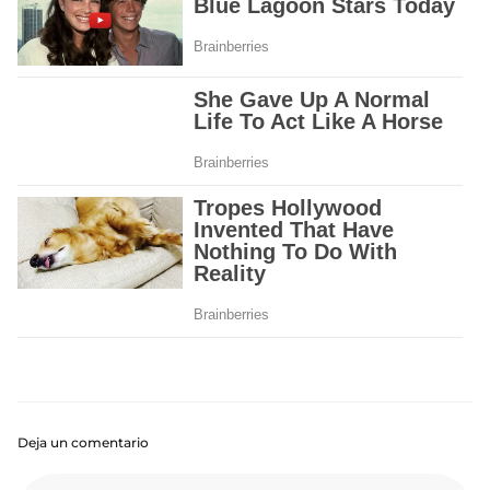
Deja un comentario