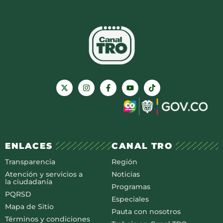
ENLACES
CANAL TRO
Transparencia
Región
Atención y servicios a
Noticias
la ciudadanía
Programas
PQRSD
Especiales
Mapa de Sitio
Pauta con nosotros
Términos y condiciones