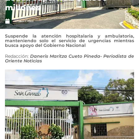
millones
octubre 7, 2025
Suspende la atención hospitalaria y ambulatoria,
manteniendo solo el servicio de urgencias mientras
busca apoyo del Gobierno Nacional
Redacción:
Daneris Maritza Cueto Pineda- Periodista de
Oriente Noticias