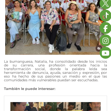
La bumanguesa, Natalia, ha consolidado desde los inicios
de su carrera, una profesión orientada hacia la
transformación social, donde la palabra leída sea
herramienta de denuncia, ayuda, sanación y expresión, por
eso ha hecho de sus pasiones un medio en el que las
comunidades más vulnerables puedan ser escuchadas.
También le puede interesar: