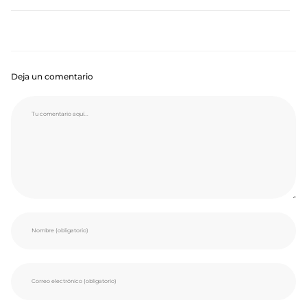
Deja un comentario