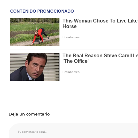
Deja un comentario