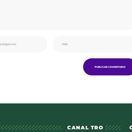
CANAL TRO