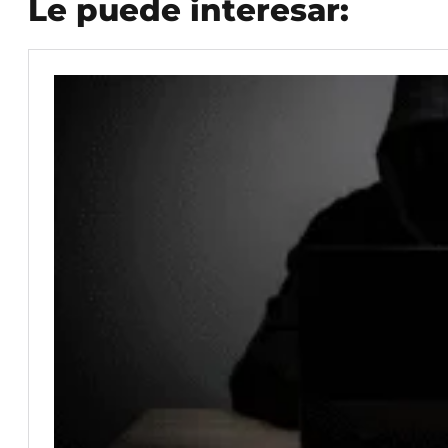
Le puede interesar: