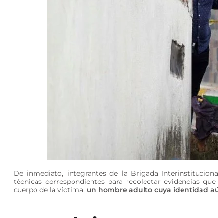
De inmediato, integrantes de la Brigada Interinstitucio
técnicas correspondientes para recolectar evidencias qu
cuerpo de la víctima,
un hombre adulto cuya identidad aún