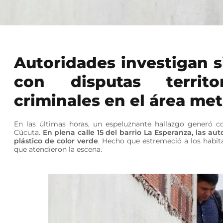
Autoridades investigan s
con disputas territo
criminales en el área met
En las últimas horas, un espeluznante hallazgo generó c
Cúcuta.
En plena calle 15 del barrio La Esperanza, las
plástico de color verde
. Hecho que estremeció a los habit
que atendieron la escena.