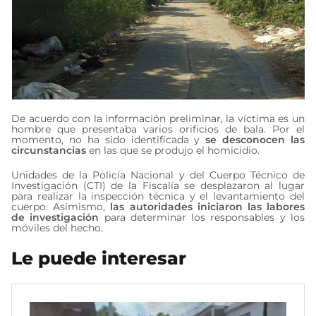
De acuerdo con la información preliminar, la víctima es un
hombre que presentaba varios orificios de bala. Por el
momento, no ha sido identificada y
se desconocen las
circunstancias
en las que se produjo el homicidio.
Unidades de la Policía Nacional y del Cuerpo Técnico de
Investigación (CTI) de la Fiscalía se desplazaron al lugar
para realizar la inspección técnica y el levantamiento del
cuerpo. Asimismo,
las autoridades iniciaron las labores
de investigación
para determinar los responsables y los
móviles del hecho.
Le puede interesar