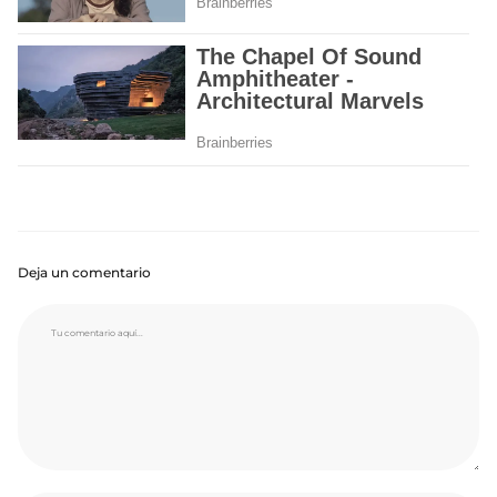
Deja un comentario