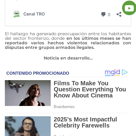
El hallazgo ha generado preocupación entre los habitantes
del sector fronterizo, donde
en los últimos meses se han
reportado varios hechos violentos relacionados con
disputas entre grupos armados ilegales.
Noticia en desarrollo…