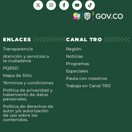
ENLACES
CANAL TRO
Transparencia
Región
Atención y servicios a
Noticias
la ciudadanía
Programas
PQRSD
Especiales
Mapa de Sitio
Pauta con nosotros
Términos y condiciones
Trabaja en Canal TRO
Política de privacidad y
tratamiento de datos
personales.
Política de derechos de
autor y/o autorización
de uso sobre los
contenidos.