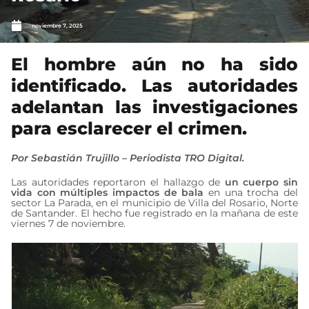
noviembre 7, 2025
El hombre aún no ha sido
identificado. Las autoridades
adelantan las investigaciones
para esclarecer el crimen.
Por Sebastián Trujillo – Periodista TRO Digital.
Las autoridades reportaron el hallazgo de
un cuerpo sin
vida con múltiples impactos de bala
en una trocha del
sector La Parada, en el municipio de Villa del Rosario, Norte
de Santander. El hecho fue registrado en la mañana de este
viernes 7 de noviembre.