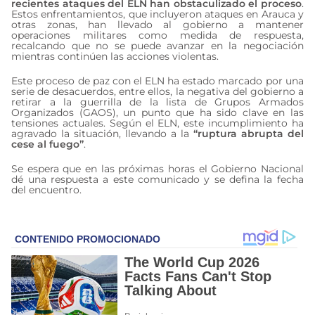
recientes ataques del ELN han obstaculizado el proceso
.
Estos enfrentamientos, que incluyeron ataques en Arauca y
otras zonas, han llevado al gobierno a mantener
operaciones militares como medida de respuesta,
recalcando que no se puede avanzar en la negociación
mientras continúen las acciones violentas.
Este proceso de paz con el ELN ha estado marcado por una
serie de desacuerdos, entre ellos, la negativa del gobierno a
retirar a la guerrilla de la lista de Grupos Armados
Organizados (GAOS), un punto que ha sido clave en las
tensiones actuales. Según el ELN, este incumplimiento ha
agravado la situación, llevando a la
“ruptura abrupta del
cese al fuego”
.
Se espera que en las próximas horas el Gobierno Nacional
dé una respuesta a este comunicado y se defina la fecha
del encuentro.