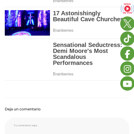
Deja un comentario