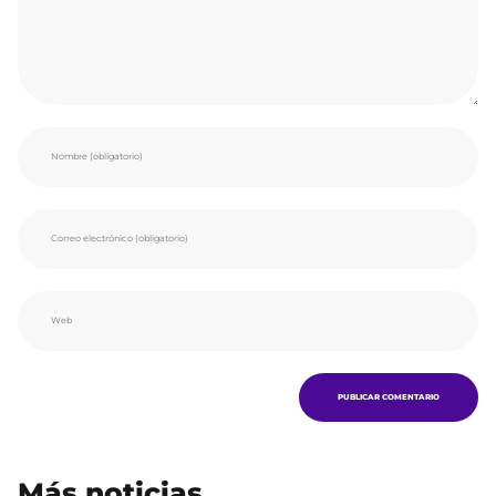
Más noticias