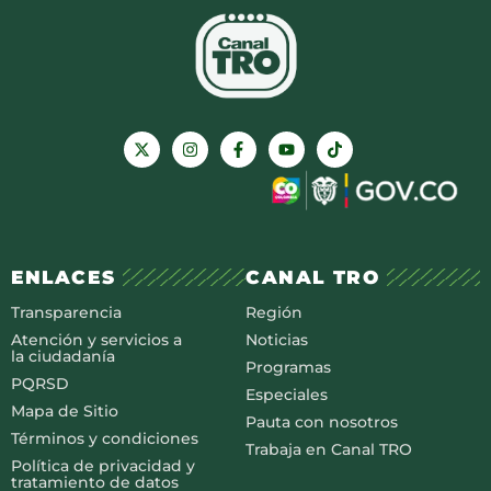
ENLACES
CANAL TRO
Transparencia
Región
Atención y servicios a
Noticias
la ciudadanía
Programas
PQRSD
Especiales
Mapa de Sitio
Pauta con nosotros
Términos y condiciones
Trabaja en Canal TRO
Política de privacidad y
tratamiento de datos