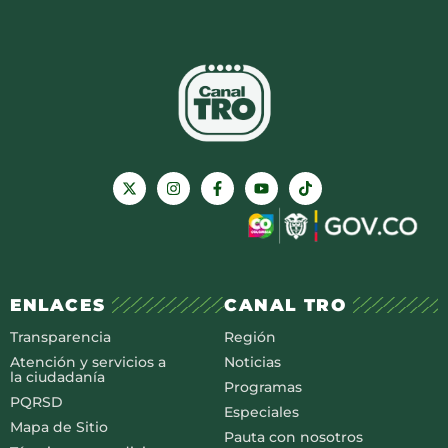
ENLACES
CANAL TRO
Transparencia
Región
Atención y servicios a
Noticias
la ciudadanía
Programas
PQRSD
Especiales
Mapa de Sitio
Pauta con nosotros