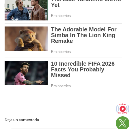
Deja un comentario