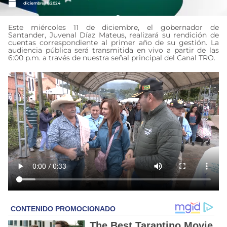
diciembre 11, 2024
Este miércoles 11 de diciembre, el gobernador de
Santander, Juvenal Díaz Mateus, realizará su rendición de
cuentas correspondiente al primer año de su gestión. La
audiencia pública será transmitida en vivo a partir de las
6:00 p.m. a través de nuestra señal principal del Canal TRO.