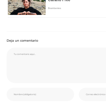
Deja un comentario