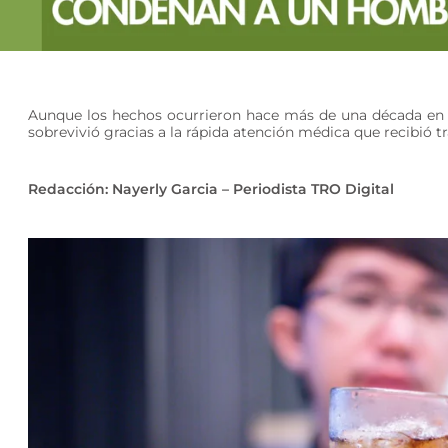
Aunque los hechos ocurrieron hace más de una década en S
sobrevivió gracias a la rápida atención médica que recibió 
Redacción: Nayerly Garcia – Periodista TRO Digital