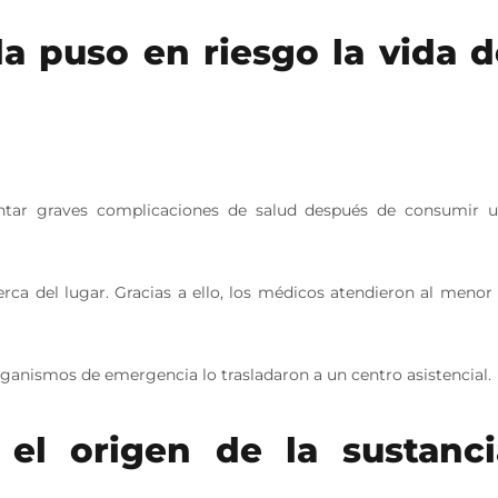
 puso en riesgo la vida d
entar graves complicaciones de salud después de consumir 
rca del lugar. Gracias a ello, los médicos atendieron al menor
rganismos de emergencia lo trasladaron a un centro asistencial.
 el origen de la sustanci