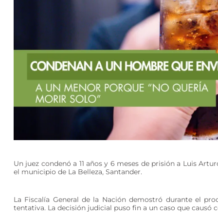
Un juez condenó a 11 años y 6 meses de prisión a Luis Artur
el municipio de La Belleza, Santander.
La Fiscalía General de la Nación demostró durante el pr
tentativa. La decisión judicial puso fin a un caso que caus