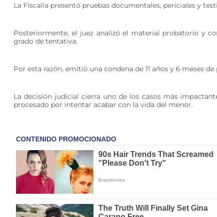
La Fiscalía presentó pruebas documentales, periciales y test
Posteriormente, el juez analizó el material probatorio y 
grado de tentativa.
Por esta razón, emitió una condena de 11 años y 6 meses de 
La decisión judicial cierra uno de los casos más impactante
procesado por intentar acabar con la vida del menor.