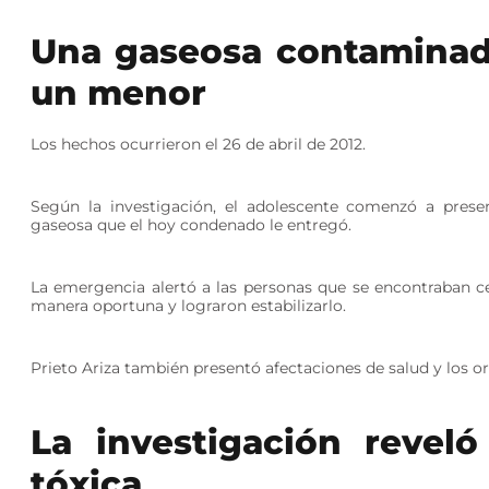
Una gaseosa contaminada
un menor
Los hechos ocurrieron el 26 de abril de 2012.
Según la investigación, el adolescente comenzó a pres
gaseosa que el hoy condenado le entregó.
La emergencia alertó a las personas que se encontraban ce
manera oportuna y lograron estabilizarlo.
Prieto Ariza también presentó afectaciones de salud y los o
La investigación reveló
tóxica