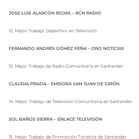
JOSE LUIS ALARCÓN ROJAS – RCN RADIO
12. Mejor Trabajo Deportivo en Televisión.
FERNANDO ANDRÉS GÓMEZ PEÑA – ORO NOTICIAS
13. Mejor Trabajo de Radio Comunitaria en Santander.
CLAUDIA PRADA – EMISORA SAN JUAN DE GIRÓN
14. Mejor Trabajo de Televisión Comunitaria en Santander.
SOL BAÑOS SIERRA – ENLACE TELEVISIÓN
15. Mejor Trabajo de Promoción Turística de Santander.