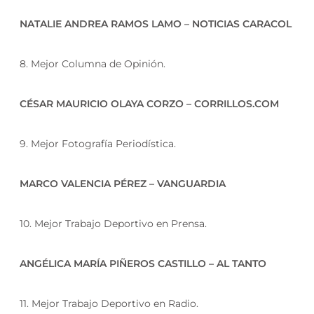
NATALIE ANDREA RAMOS LAMO – NOTICIAS CARACOL
8. Mejor Columna de Opinión.
CÉSAR MAURICIO OLAYA CORZO – CORRILLOS.COM
9. Mejor Fotografía Periodística.
MARCO VALENCIA PÉREZ – VANGUARDIA
10. Mejor Trabajo Deportivo en Prensa.
ANGÉLICA MARÍA PIÑEROS CASTILLO – AL TANTO
11. Mejor Trabajo Deportivo en Radio.