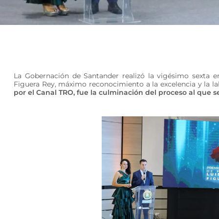
La Gobernación de Santander realizó la vigésimo sexta 
Figuera Rey, máximo reconocimiento a la excelencia y la la
por el Canal TRO, fue la culminación del proceso al que s