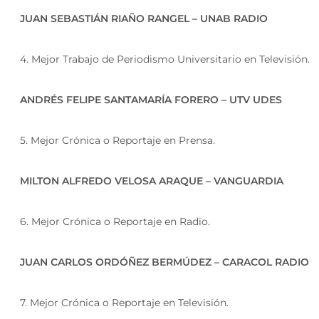
JUAN SEBASTIÁN RIAÑO RANGEL – UNAB RADIO
4. Mejor Trabajo de Periodismo Universitario en Televisión.
ANDRÉS FELIPE SANTAMARÍA FORERO – UTV UDES
5. Mejor Crónica o Reportaje en Prensa.
MILTON ALFREDO VELOSA ARAQUE – VANGUARDIA
6. Mejor Crónica o Reportaje en Radio.
JUAN CARLOS ORDÓÑEZ BERMÚDEZ – CARACOL RADIO
7. Mejor Crónica o Reportaje en Televisión.