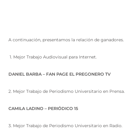
A continuación, presentamos la relación de ganadores.
1. Mejor Trabajo Audiovisual para Internet.
DANIEL BARBA – FAN PAGE EL PREGONERO TV
2. Mejor Trabajo de Periodismo Universitario en Prensa.
CAMILA LADINO – PERIÓDICO 15
3. Mejor Trabajo de Periodismo Universitario en Radio.