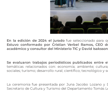
En la edición de 2024 el jurado
fue seleccionado para qu
Estuvo conformado por Cristian Verbel Ramos, CEO de
académico y consultor del Ministerio TIC y David Isaksson
Se evaluaron trabajos periodísticos publicados entre 
temáticas relacionados con: economía; ambiente; cultura
sociales; turismo; desarrollo rural; científico; tecnológico y s
La ceremonia fue presentada por Juna Jacobo Lozano y Da
Secretario de Cultura y Turismo del Departamento Tomás Le