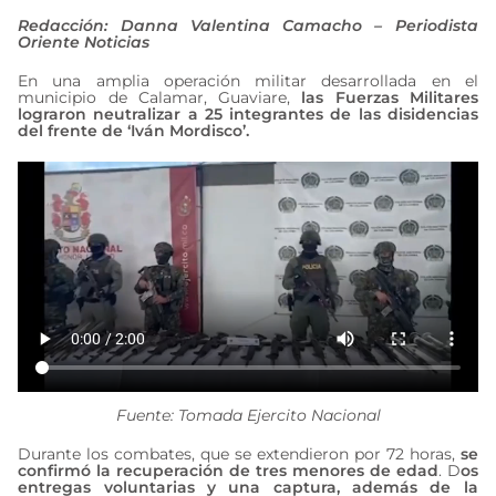
Redacción: Danna Valentina Camacho – Periodista
Oriente Noticias
En una amplia operación militar desarrollada en el
municipio de Calamar, Guaviare,
las Fuerzas Militares
lograron neutralizar a 25 integrantes de las disidencias
del frente de ‘Iván Mordisco’.
Fuente: Tomada Ejercito Nacional
Durante los combates, que se extendieron por 72 horas,
se
confirmó la recuperación de tres menores de edad
. D
os
entregas voluntarias y una captura, además de la