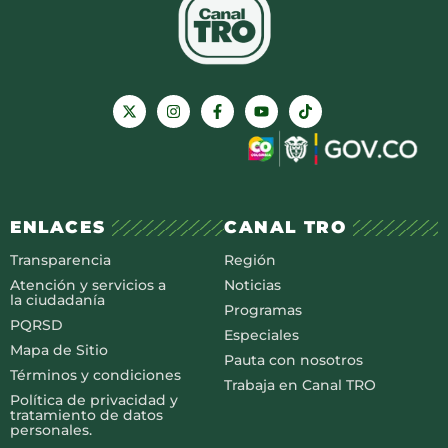
ENLACES
CANAL TRO
Transparencia
Región
Atención y servicios a
Noticias
la ciudadanía
Programas
PQRSD
Especiales
Mapa de Sitio
Pauta con nosotros
Términos y condiciones
Trabaja en Canal TRO
Política de privacidad y
tratamiento de datos
personales.