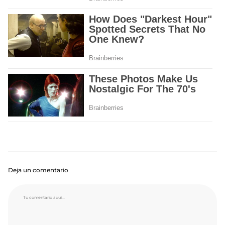
Deja un comentario