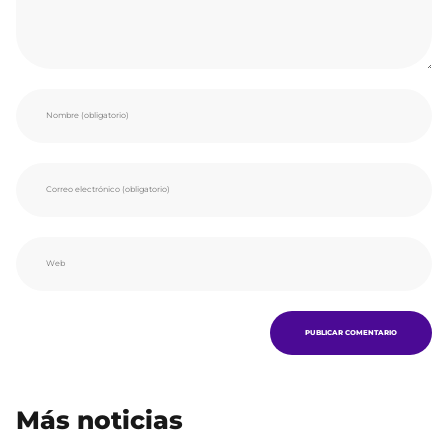
Más noticias