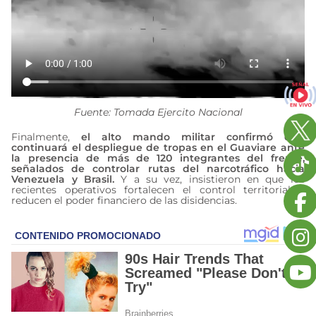
Fuente: Tomada Ejercito Nacional
Finalmente,
el alto mando militar confirmó que
continuará el despliegue de tropas en el Guaviare ante
la presencia de más de 120 integrantes del frente,
señalados de controlar rutas del narcotráfico hacia
Venezuela y Brasil.
Y a su vez, insistieron en que los
recientes operativos fortalecen el control territorial y
reducen el poder financiero de las disidencias.