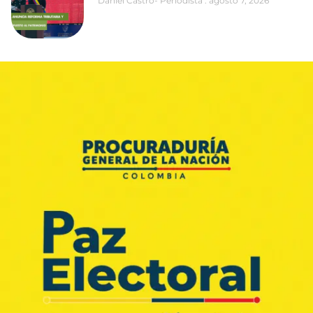
Daniel Castro- Periodista
agosto 7, 2026