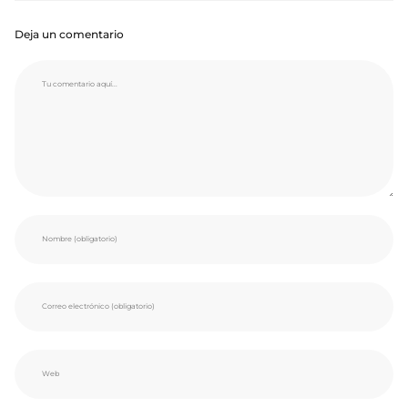
Deja un comentario