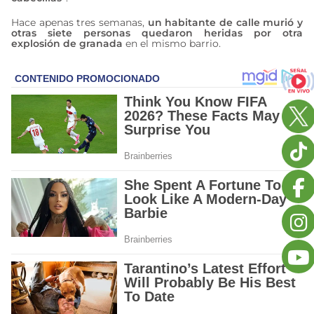
Hace apenas tres semanas,
un habitante de calle murió y
otras siete personas quedaron heridas por otra
explosión de granada
en el mismo barrio.