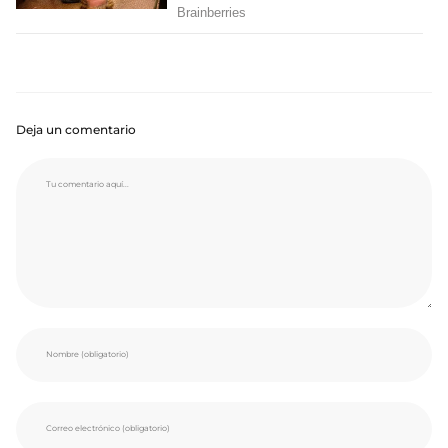
Deja un comentario