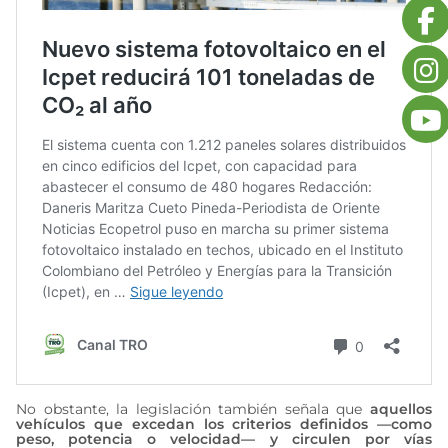
No obstante, la legislación también señala que
aquellos
vehículos que excedan los criterios definidos —como
peso, potencia o velocidad— y circulen por vías