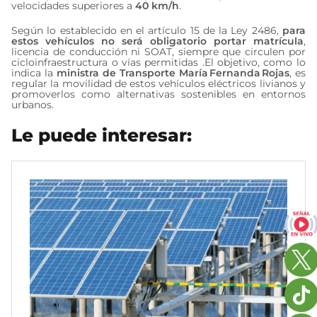
velocidades superiores a
40 km/h
.
Según lo establecido en el artículo 15 de la Ley 2486,
para
estos vehículos no será obligatorio portar matrícula
,
licencia de conducción ni SOAT, siempre que circulen por
cicloinfraestructura o vías permitidas .El objetivo, como lo
indica la
ministra de Transporte María Fernanda Rojas
, es
regular la movilidad de estos vehículos eléctricos livianos y
promoverlos como alternativas sostenibles en entornos
urbanos.
Le puede interesar: