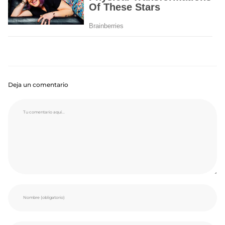
Deja un comentario