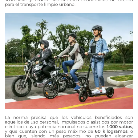
para el transporte limpio urbano.
La norma precisa que los vehículos beneficiados son
aquellos de uso personal, impulsados o asistidos por motor
eléctrico, cuya potencia nominal no supere los
1.000 vatios
,
y que cuenten con un peso máximo de
60 kilogramos
, o
bien que, siendo más pesados, no puedan alcanzar