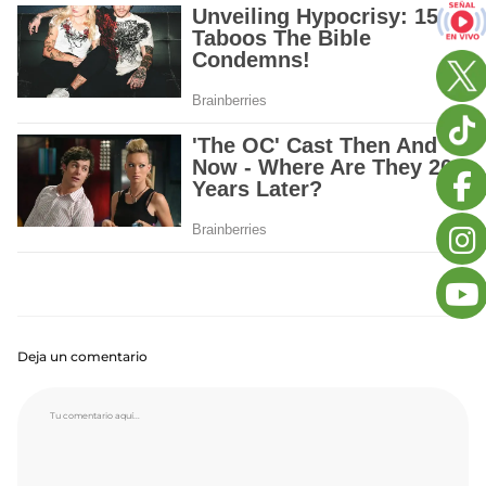
Deja un comentario