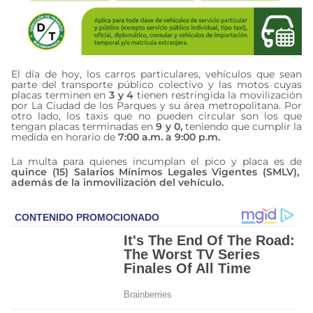
El día de hoy, los carros particulares, vehículos que sean
parte del transporte público colectivo y las motos cuyas
placas terminen en
3 y 4
tienen restringida la movilización
por La Ciudad de los Parques y su área metropolitana. Por
otro lado, los taxis que no pueden circular son los que
tengan placas terminadas en
9 y 0,
teniendo que cumplir la
medida en horario de
7:00 a.m. a 9:00 p.m.
La multa para quienes incumplan el pico y placa es de
quince (15) Salarios Mínimos Legales Vigentes (SMLV),
además de la inmovilización del vehículo.