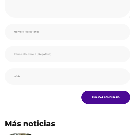
Más noticias