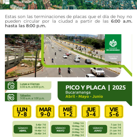
mayo 8, 2025
Estas son las terminaciones de placas que el día de hoy no
pueden circular por la ciudad a partir de las
6:00 a.m.
hasta las 8:00 p.m.