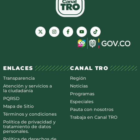
ENLACES
CANAL TRO
Transparencia
Región
Atención y servicios a
Noticias
la ciudadanía
Programas
PQRSD
Especiales
Mapa de Sitio
Pauta con nosotros
Términos y condiciones
Trabaja en Canal TRO
Política de privacidad y
tratamiento de datos
personales.
Política de derechos de