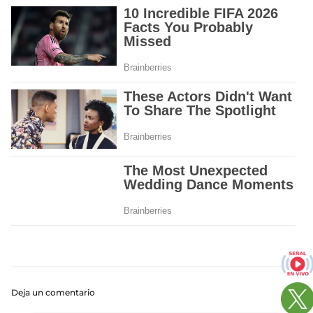
Deja un comentario