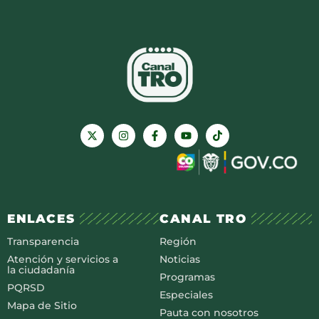
ENLACES
CANAL TRO
Transparencia
Región
Atención y servicios a
Noticias
la ciudadanía
Programas
PQRSD
Especiales
Mapa de Sitio
Pauta con nosotros