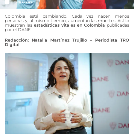
marzo 24, 2026
Colombia está cambiando. Cada vez nacen menos
personas y, al mismo tiempo, aumentan las muertes. Así lo
muestran las
estadísticas vitales en Colombia
publicadas
por el DANE.
Redacción: Natalia Martínez Trujillo – Periodista TRO
Digital