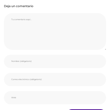
Deja un comentario