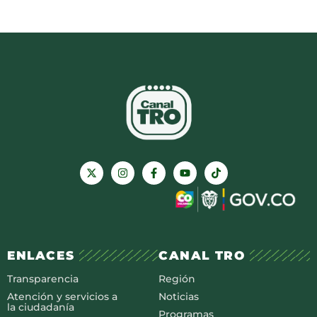
ENLACES
CANAL TRO
Transparencia
Región
Atención y servicios a
Noticias
la ciudadanía
Programas