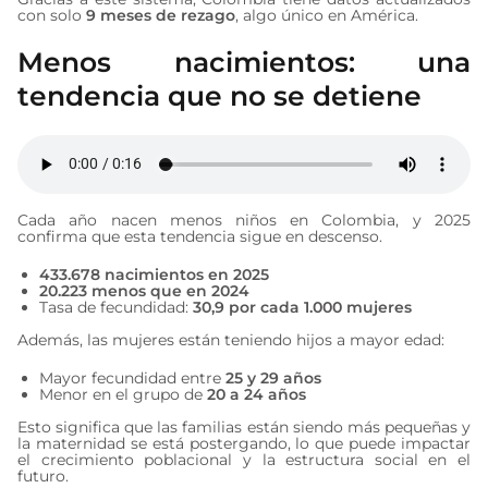
con solo
9 meses de rezago
, algo único en América.
Menos nacimientos: una
tendencia que no se detiene
Cada año nacen menos niños en Colombia, y 2025
confirma que esta tendencia sigue en descenso.
433.678 nacimientos en 2025
20.223 menos que en 2024
Tasa de fecundidad:
30,9 por cada 1.000 mujeres
Además, las mujeres están teniendo hijos a mayor edad:
Mayor fecundidad entre
25 y 29 años
Menor en el grupo de
20 a 24 años
Esto significa que las familias están siendo más pequeñas y
la maternidad se está postergando, lo que puede impactar
el crecimiento poblacional y la estructura social en el
futuro.