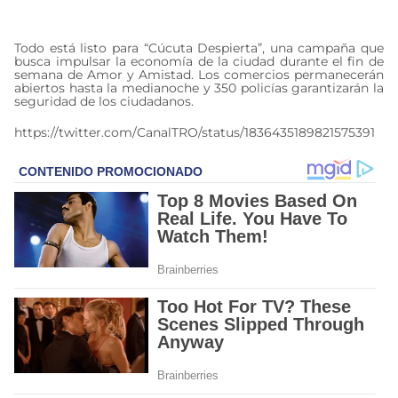
septiembre 18, 2024
Todo está listo para “Cúcuta Despierta”, una campaña que
busca impulsar la economía de la ciudad durante el fin de
semana de Amor y Amistad. Los comercios permanecerán
abiertos hasta la medianoche y 350 policías garantizarán la
seguridad de los ciudadanos.
https://twitter.com/CanalTRO/status/1836435189821575391