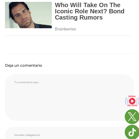
Deja un comentario