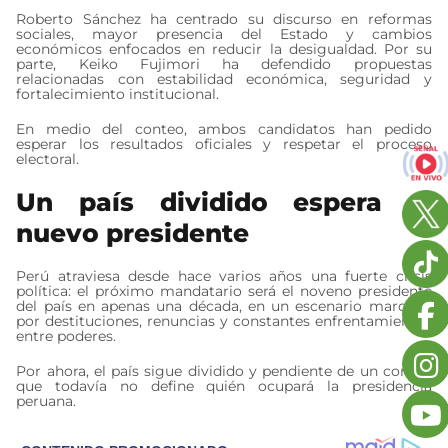
Roberto Sánchez ha centrado su discurso en reformas
sociales, mayor presencia del Estado y cambios
económicos enfocados en reducir la desigualdad. Por su
parte, Keiko Fujimori ha defendido propuestas
relacionadas con estabilidad económica, seguridad y
fortalecimiento institucional.
En medio del conteo, ambos candidatos han pedido
esperar los resultados oficiales y respetar el proceso
electoral.
Un país dividido espera al
nuevo presidente
Perú atraviesa desde hace varios años una fuerte crisis
política: el próximo mandatario será el noveno presidente
del país en apenas una década, en un escenario marcado
por destituciones, renuncias y constantes enfrentamientos
entre poderes.
Por ahora, el país sigue dividido y pendiente de un conteo
que todavía no define quién ocupará la presidencia
peruana.