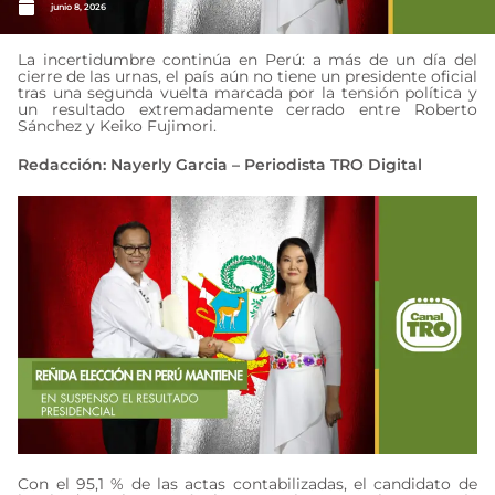
junio 8, 2026
La incertidumbre continúa en Perú: a más de un día del
cierre de las urnas, el país aún no tiene un presidente oficial
tras una segunda vuelta marcada por la tensión política y
un resultado extremadamente cerrado entre Roberto
Sánchez y Keiko Fujimori.
Redacción: Nayerly Garcia – Periodista TRO Digital
Con el 95,1 % de las actas contabilizadas, el candidato de