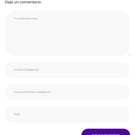
Deja un comentario