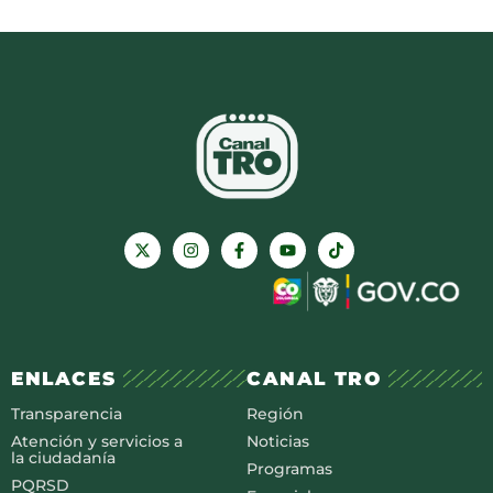
ENLACES
CANAL TRO
Transparencia
Región
Atención y servicios a
Noticias
la ciudadanía
Programas
PQRSD