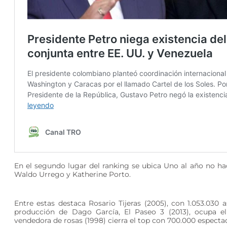
En el segundo lugar del ranking se ubica Uno al año no ha
Waldo Urrego y Katherine Porto.
Entre estas destaca Rosario Tijeras (2005), con 1.053.030 a
producción de Dago García, El Paseo 3 (2013), ocupa el
vendedora de rosas (1998) cierra el top con 700.000 especta