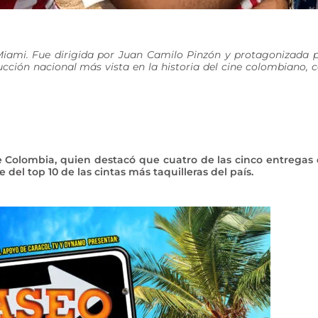
Miami. Fue dirigida por Juan Camilo Pinzón y protagonizada 
cción nacional más vista en la historia del cine colombiano, 
e Colombia, quien destacó que cuatro de las cinco entregas
del top 10 de las cintas más taquilleras del país.