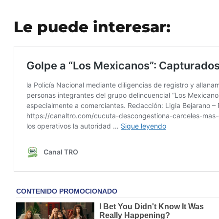
Le puede interesar: