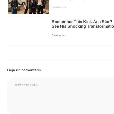
Deja un comentario