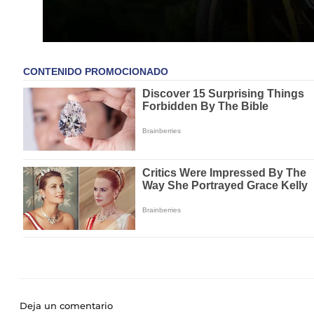
Deja un comentario