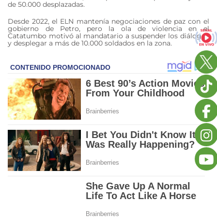
de 50.000 desplazadas.
Desde 2022, el ELN mantenía negociaciones de paz con el
gobierno de Petro, pero la ola de violencia en el
Catatumbo motivó al mandatario a suspender los diálogos
y desplegar a más de 10.000 soldados en la zona.