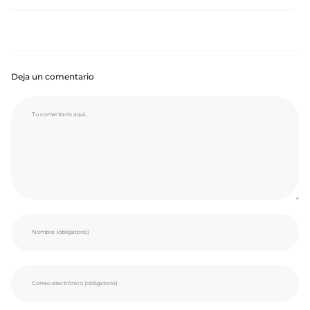
Deja un comentario