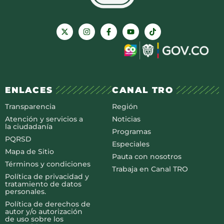
ENLACES
CANAL TRO
Transparencia
Región
Atención y servicios a
Noticias
la ciudadanía
Programas
PQRSD
Especiales
Mapa de Sitio
Pauta con nosotros
Términos y condiciones
Trabaja en Canal TRO
Política de privacidad y
tratamiento de datos
personales.
Política de derechos de
autor y/o autorización
de uso sobre los