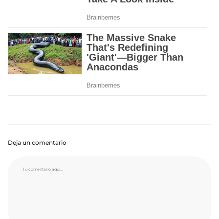
Deja un comentario