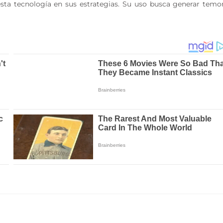
sta tecnología en sus estrategias. Su uso busca generar temo