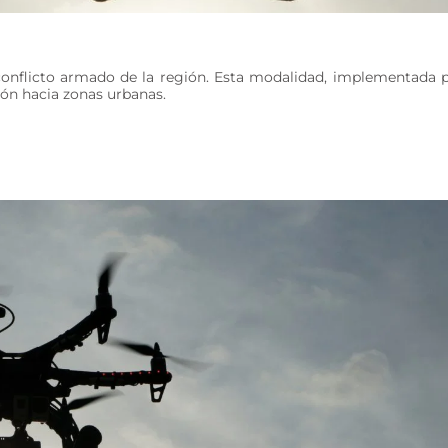
 conflicto armado de la región. Esta modalidad, implementada 
ión hacia zonas urbanas.