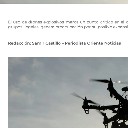
El uso de drones explosivos marca un punto crítico en el
grupos ilegales, genera preocupación por su posible expans
Redacción: Samir Castillo – Periodista Oriente Noticias