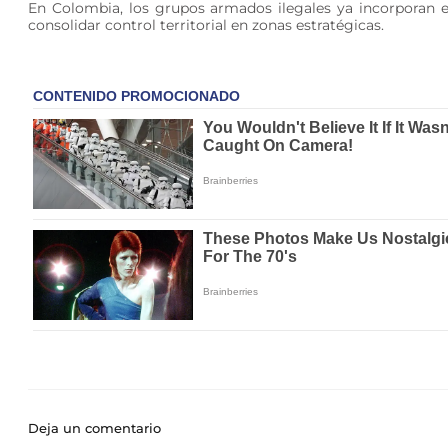
En Colombia, los grupos armados ilegales ya incorporan e
consolidar control territorial en zonas estratégicas.
Deja un comentario