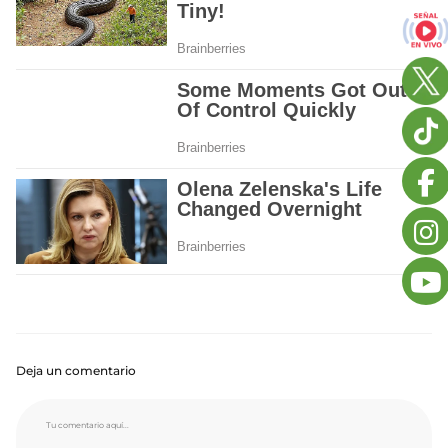
Deja un comentario