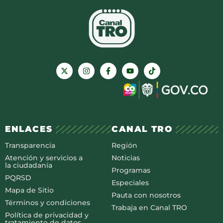
ENLACES
CANAL TRO
Transparencia
Región
Atención y servicios a
Noticias
la ciudadanía
Programas
PQRSD
Especiales
Mapa de Sitio
Pauta con nosotros
Términos y condiciones
Trabaja en Canal TRO
Política de privacidad y
tratamiento de datos