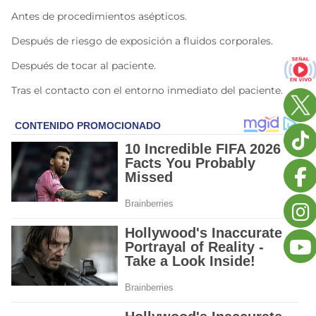
Antes de procedimientos asépticos.
Después de riesgo de exposición a fluidos corporales.
Después de tocar al paciente.
Tras el contacto con el entorno inmediato del paciente.