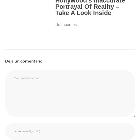
Deja un comentario