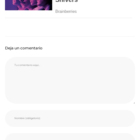
Deja un comentario