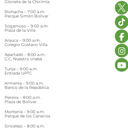
Glorieta de la Chirimía
Riohacha – 7:00 a.m.
Parque Simón Bolívar
Sogamoso – 9:00 a.m.
Plaza de la Villa
Arauca – 9:00 a.m.
Colegio Gustavo Villa
Apartadó – 8:00 a.m.
C.C. Nuestro Urabá
Tunja – 9:00 a.m.
Entrada UPTC
Armenia – 9:00 a.m.
Banco de la República
Pereira – 8:00 a.m.
Plaza de Bolívar
Montería – 9:00 a.m.
Parque de los Canarios
Sincelejo – 8:00 a.m.