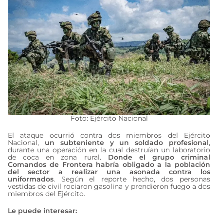
Foto: Ejército Nacional
El ataque ocurrió contra dos miembros del Ejército
Nacional,
un subteniente y un soldado profesional
,
durante una operación en la cual destruían un laboratorio
de coca en zona rural.
Donde el grupo criminal
Comandos de Frontera habría obligado a la población
del sector a realizar una asonada contra los
uniformados
. Según el reporte hecho, dos personas
vestidas de civil rociaron gasolina y prendieron fuego a dos
miembros del Ejército.
Le puede interesar: