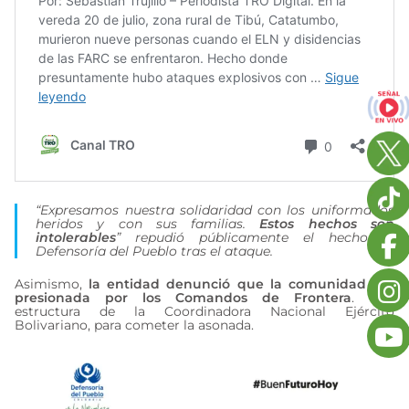
“Expresamos nuestra solidaridad con los uniformados
heridos y con sus familias.
Estos hechos son
intolerables
” repudió públicamente el hecho la
Defensoría del Pueblo tras el ataque.
Asimismo,
la entidad denunció que la comunidad fue
presionada por los Comandos de Frontera
. Una
estructura de la Coordinadora Nacional Ejército
Bolivariano, para cometer la asonada.