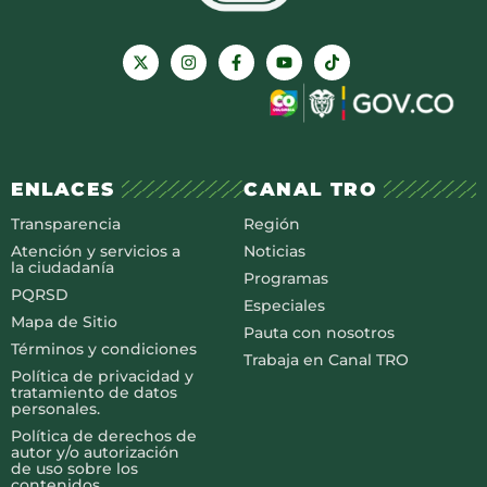
ENLACES
CANAL TRO
Transparencia
Región
Atención y servicios a
Noticias
la ciudadanía
Programas
PQRSD
Especiales
Mapa de Sitio
Pauta con nosotros
Términos y condiciones
Trabaja en Canal TRO
Política de privacidad y
tratamiento de datos
personales.
Política de derechos de
autor y/o autorización
de uso sobre los
contenidos.