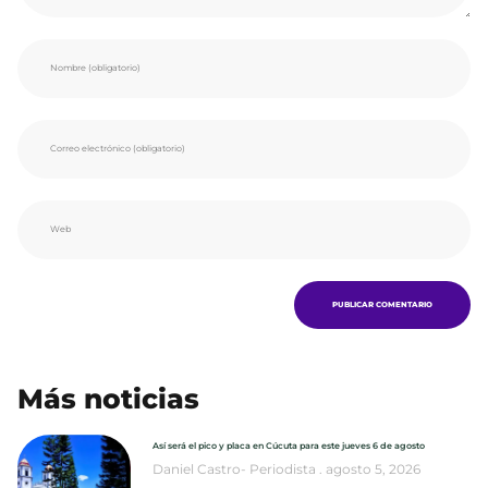
Más noticias
Así será el pico y placa en Cúcuta para este jueves 6 de agosto
Daniel Castro- Periodista
agosto 5, 2026