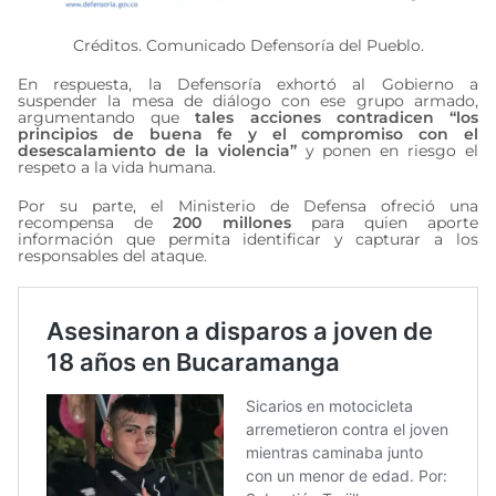
Créditos. Comunicado Defensoría del Pueblo.
En respuesta, la Defensoría exhortó al Gobierno a
suspender la mesa de diálogo con ese grupo armado,
argumentando que
tales acciones contradicen “los
principios de buena fe y el compromiso con el
desescalamiento de la violencia”
y ponen en riesgo el
respeto a la vida humana.
Por su parte, el Ministerio de Defensa ofreció una
recompensa de
200 millones
para quien aporte
información que permita identificar y capturar a los
responsables del ataque.