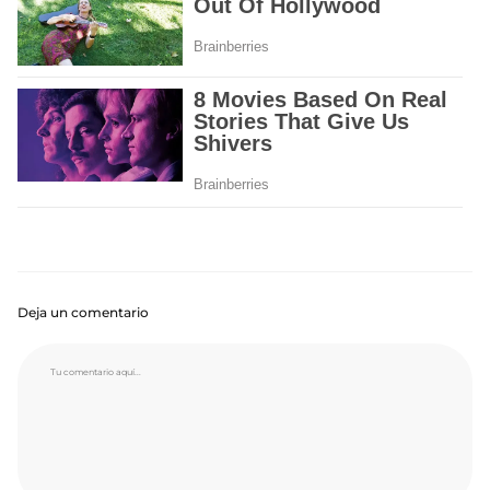
Deja un comentario