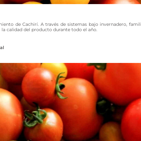
iento de Cachirí. A través de sistemas bajo invernadero, famil
la calidad del producto durante todo el año.
al