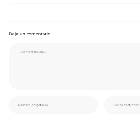
Deja un comentario