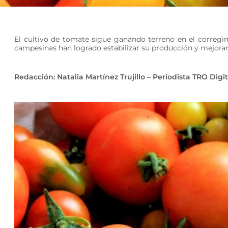
El cultivo de tomate sigue ganando terreno en el corregim
campesinas han logrado estabilizar su producción y mejorar 
Redacción: Natalia Martínez Trujillo – Periodista TRO Digit