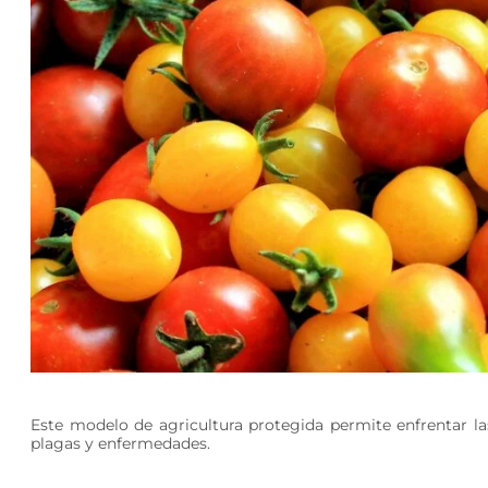
Este modelo de agricultura protegida permite enfrentar la
plagas y enfermedades.