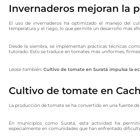
Invernaderos mejoran la p
El uso de invernaderos ha optimizado el manejo del cul
temperatura y el riego, lo que permite un desarrollo más efic
Desde la siembra, se implementan prácticas técnicas como l
tutorado. Esto se traduce en tomates más uniformes, firmes
Léase también:
Cultivo de tomate en Suratá impulsa la 
Cultivo de tomate en Cach
La producción de tomate se ha convertido en una fuente de 
En municipios como Suratá, esta actividad ha permitid
especialmente en comunidades que han enfrentado dificulta