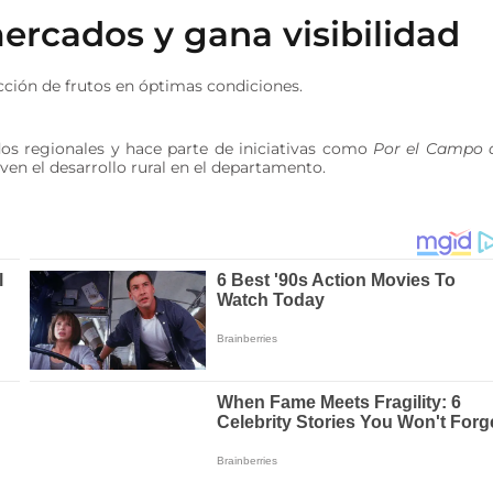
ercados y gana visibilidad
cción de frutos en óptimas condiciones.
os regionales y hace parte de iniciativas como
Por el Campo 
even el desarrollo rural en el departamento.