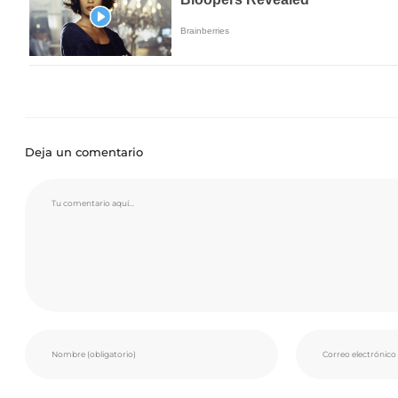
Deja un comentario