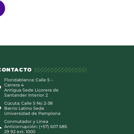
CONTACTO
Floridablanca: Calle 5 –
Carrera 4
Antigua Sede Licorera de
Santander Interior 2
Cúcuta: Calle 5 No 2-38
Barrio Latino Sede
Universidad de Pamplona
Conmutador y Línea
Anticorrupción: (+57) 607 685
29 92 ext. 1000