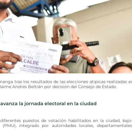
anga tras los resultados de las elecciones atípicas realizadas e
Jaime Andrés Beltrán por decisión del Consejo de Estado.
avanza la jornada electoral en la ciudad
diferentes puestos de votación habilitados en la ciudad, bajo
PMU), integrado por autoridades locales, departamentale