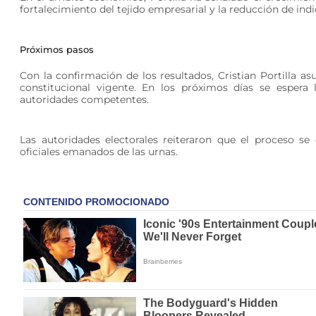
fortalecimiento del tejido empresarial y la reducción de in
Próximos pasos
Con la confirmación de los resultados, Cristian Portilla as
constitucional vigente. En los próximos días se espera l
autoridades competentes.
Las autoridades electorales reiteraron que el proceso se
oficiales emanados de las urnas.