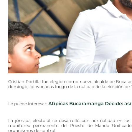
Cristian Portilla fue elegido como nuevo alcalde de Bucaram
domingo, convocadas luego de la nulidad de la elección de 
Atípicas Bucaramanga Decide: así 
Le puede interesar:
La jornada electoral se desarrolló con normalidad en los 
monitoreo permanente del Puesto de Mando Unificado (
organismos de control.