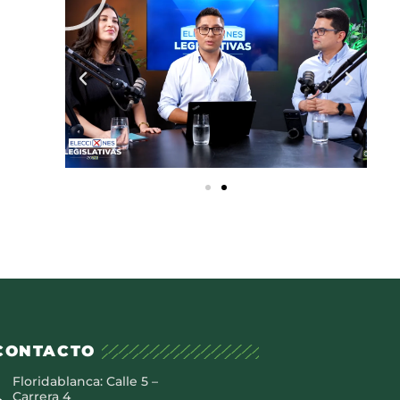
CONTACTO
Floridablanca: Calle 5 –
Carrera 4