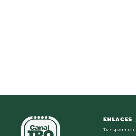
ENLACES
Transparencia