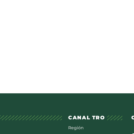
CANAL TRO
Región