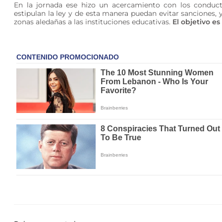
En la jornada ese hizo un acercamiento con los conduct
estipulan la ley y de esta manera puedan evitar sanciones, 
zonas aledañas a las instituciones educativas.
El objetivo e