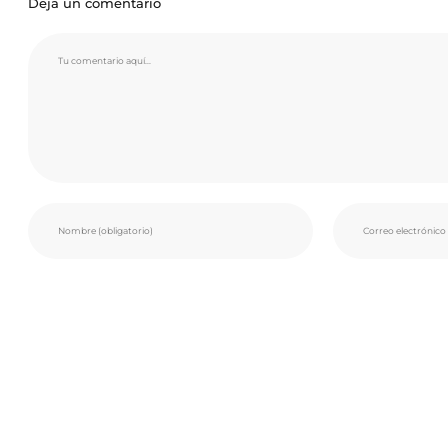
Deja un comentario