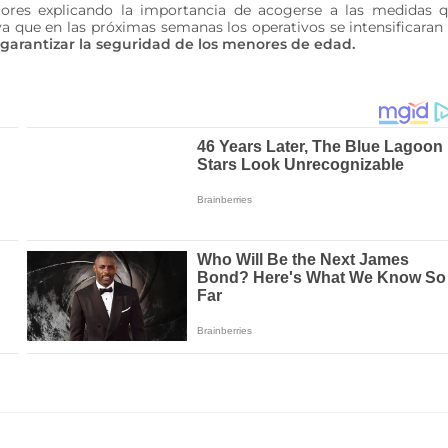
ores explicando la importancia de acogerse a las medidas 
ya que en las próximas semanas los operativos se intensificaran
s garantizar la seguridad de los menores de edad.