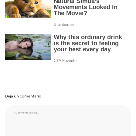
Deja un comentario