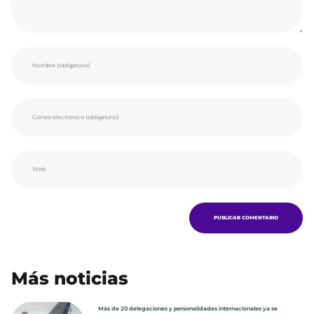
Más noticias
Más de 20 delegaciones y personalidades internacionales ya se