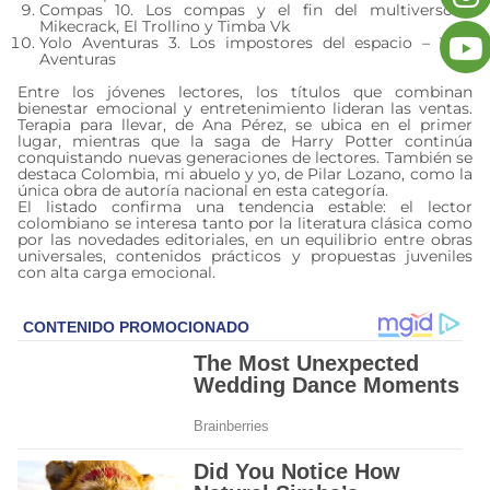
Compas 10. Los compas y el fin del multiverso –
Mikecrack, El Trollino y Timba Vk
Yolo Aventuras 3. Los impostores del espacio – Yolo
Aventuras
Entre los jóvenes lectores, los títulos que combinan
bienestar emocional y entretenimiento lideran las ventas.
Terapia para llevar, de Ana Pérez, se ubica en el primer
lugar, mientras que la saga de Harry Potter continúa
conquistando nuevas generaciones de lectores. También se
destaca Colombia, mi abuelo y yo, de Pilar Lozano, como la
única obra de autoría nacional en esta categoría.
El listado confirma una tendencia estable: el lector
colombiano se interesa tanto por la literatura clásica como
por las novedades editoriales, en un equilibrio entre obras
universales, contenidos prácticos y propuestas juveniles
con alta carga emocional.