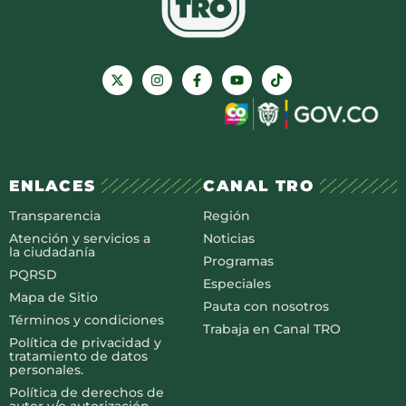
ENLACES
CANAL TRO
Transparencia
Región
Atención y servicios a
Noticias
la ciudadanía
Programas
PQRSD
Especiales
Mapa de Sitio
Pauta con nosotros
Términos y condiciones
Trabaja en Canal TRO
Política de privacidad y
tratamiento de datos
personales.
Política de derechos de
autor y/o autorización