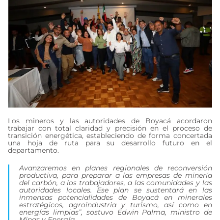
Los mineros y las autoridades de Boyacá acordaron
trabajar con total claridad y precisión en el proceso de
transición energética, estableciendo de forma concertada
una hoja de ruta para su desarrollo futuro en el
departamento.
Avanzaremos en planes regionales de reconversión
productiva, para preparar a las empresas de minería
del carbón, a los trabajadores, a las comunidades y las
autoridades locales. Ese plan se sustentará en las
inmensas potencialidades de Boyacá en minerales
estratégicos, agroindustria y turismo, así como en
energías limpias
”, sostuvo Edwin Palma, ministro de
Minas y Energía.