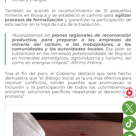
También se acordó el reconocimiento de 15 pequeños
mineros en Boyacá y se estableció el camino para
agilizar
procesos de formalización
y garantizar la participación de
este sector en la hoja de ruta de la transición.
“Avanzaremos en
planes regionales de reconversión
productiva, para preparar a las empresas de
minería del carbón, a los trabajadores, a las
comunidades y las autoridades locales
. Ese plan se
sustentará en las inmensas potencialidades de Boyacá
en minerales estratégicos, agroindustria y turismo, así
como en energías limpias”. Afirmó Palma.
Tras el fin del paro, el Gobierno destacó que este hecho
demuestra que “el diálogo social es la vía más efectiva para
resolver conflictos, tender puentes que promuevan la
inclusión y la participación de todos los colombianos, y
encontrar soluciones pacíficas respetando el derecho a la
protesta”.