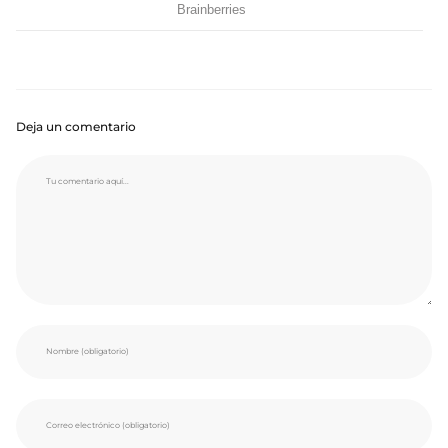
Deja un comentario