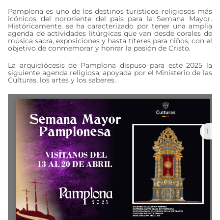
Pamplona es uno de los destinos turísticos religiosos más
icónicos del nororiente del país para la Semana Mayor.
Históricamente, se ha caracterizado por tener una amplia
agenda de actividades litúrgicas que van desde corales de
música sacra, exposiciones y hasta títeres para niños, con el
objetivo de conmemorar y honrar la pasión de Cristo.
La arquidiócesis de Pamplona dispuso para este 2025 la
siguiente agenda religiosa, apoyada por el Ministerio de las
Culturas, los artes y los saberes.
1