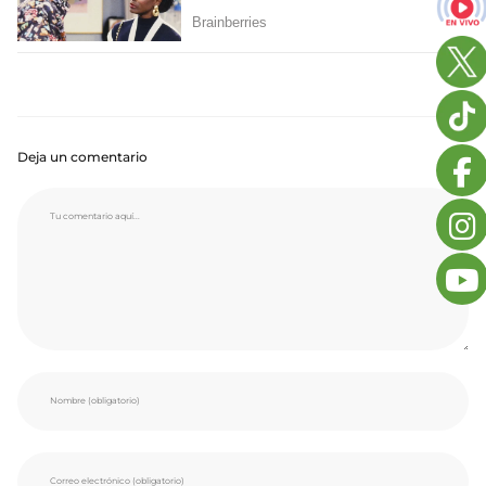
Deja un comentario