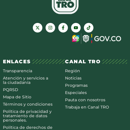
ENLACES
CANAL TRO
Transparencia
Región
Atención y servicios a
Noticias
la ciudadanía
Programas
PQRSD
Especiales
Mapa de Sitio
Pauta con nosotros
Términos y condiciones
Trabaja en Canal TRO
Política de privacidad y
tratamiento de datos
personales.
Política de derechos de