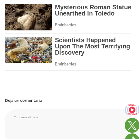
Deja un comentario