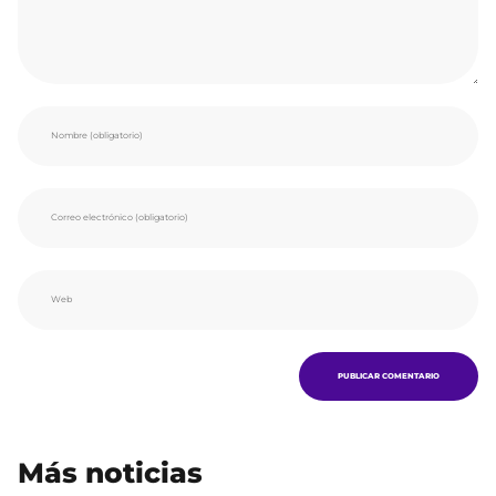
Más noticias