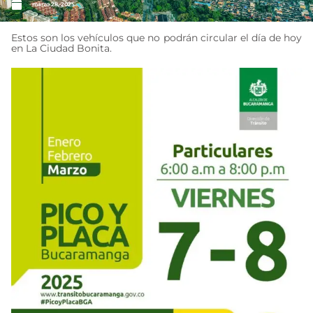
marzo 28, 2025
Estos son los vehículos que no podrán circular el día de hoy
en La Ciudad Bonita.