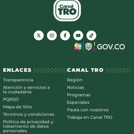
ENLACES
CANAL TRO
Transparencia
Región
Atención y servicios a
Noticias
la ciudadanía
Programas
PQRSD
Especiales
Mapa de Sitio
Pauta con nosotros
Términos y condiciones
Trabaja en Canal TRO
Política de privacidad y
tratamiento de datos
personales.