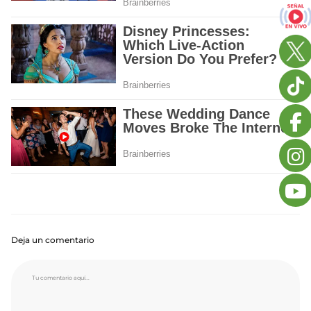
Deja un comentario