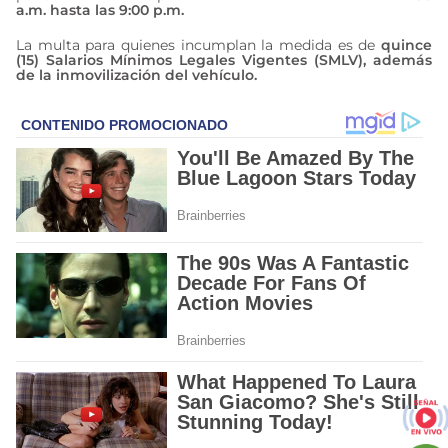
a.m. hasta las 9:00 p.m.
La multa para quienes incumplan la medida es de
quince
(15) Salarios Mínimos Legales Vigentes (SMLV), además
de la inmovilización del vehículo.