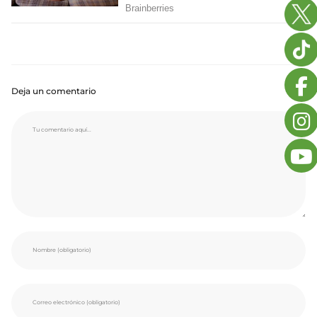
Deja un comentario