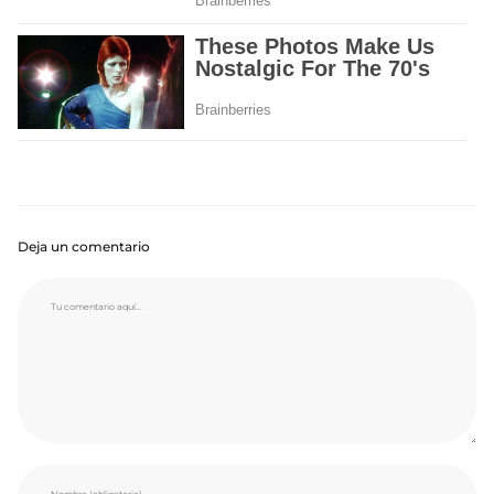
Deja un comentario