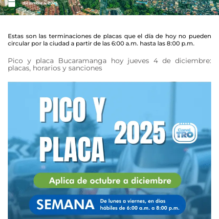
diciembre 4, 2025
Estas son las terminaciones de placas que el día de hoy no pueden
circular por la ciudad a partir de las 6:00 a.m. hasta las 8:00 p.m.
Pico y placa Bucaramanga hoy jueves 4 de diciembre:
placas, horarios y sanciones