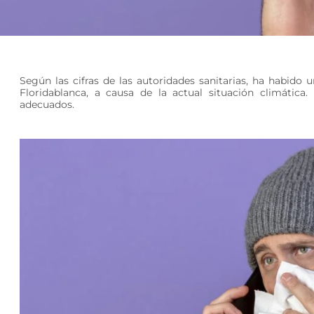
Según las cifras de las autoridades sanitarias, ha habido
Floridablanca, a causa de la actual situación climática
adecuados.