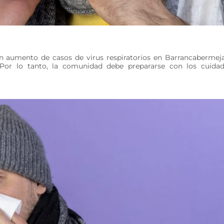
 un aumento de casos de virus respiratorios en Barrancabermej
. Por lo tanto, la comunidad debe prepararse con los cuida