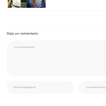
Deja un comentario