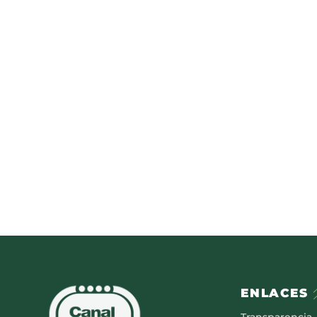
ENLACES
Transparencia