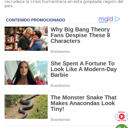
recrudece la crisis humanitaria en esta golpeada región del
país.