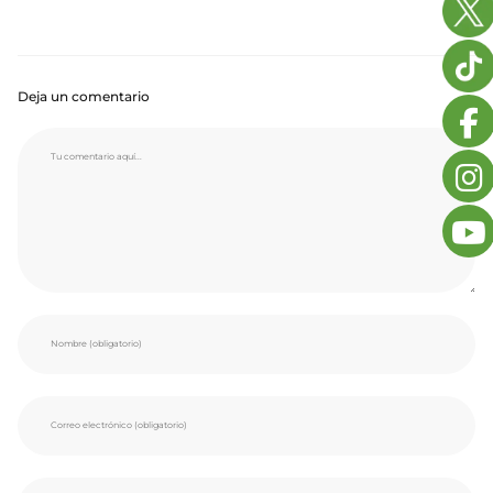
Deja un comentario