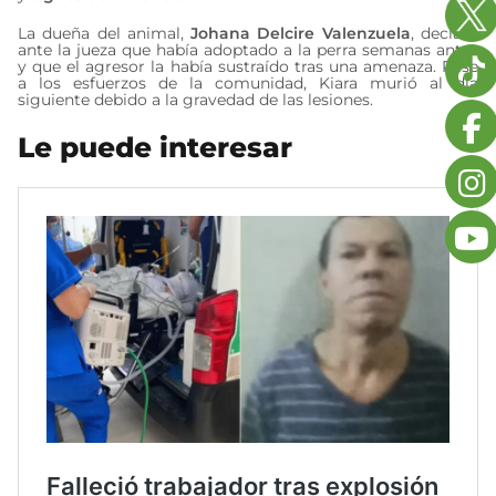
La dueña del animal,
Johana Delcire Valenzuela
, declaró
ante la jueza que había adoptado a la perra semanas antes
y que el agresor la había sustraído tras una amenaza. Pese
a los esfuerzos de la comunidad, Kiara murió al día
siguiente debido a la gravedad de las lesiones.
Le puede interesar