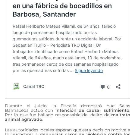
Durante el juicio, la Fiscalía demostró que Salas
Balmaceda actuó con
intención de causar sufrimiento
.
Por lo que fue hallado responsable del delito de
maltrato
animal agravado
.
Las autoridades locales esperan que esta decisión motive a
la ciudadanía a
denunciar casos de violencia contra los