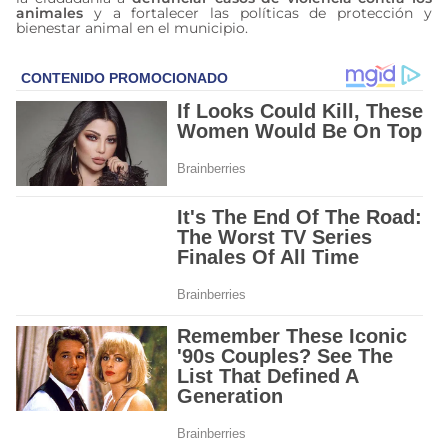
animales
y a fortalecer las políticas de protección y
bienestar animal en el municipio.