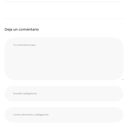
Deja un comentario