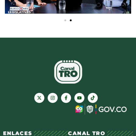
ENLACES
CANAL TRO