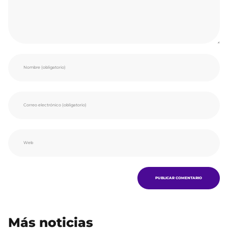
Más noticias