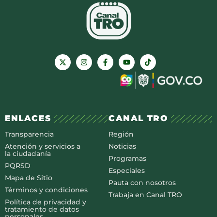
ENLACES
CANAL TRO
Transparencia
Región
Atención y servicios a
Noticias
la ciudadanía
Programas
PQRSD
Especiales
Mapa de Sitio
Pauta con nosotros
Términos y condiciones
Trabaja en Canal TRO
Política de privacidad y
tratamiento de datos
personales.