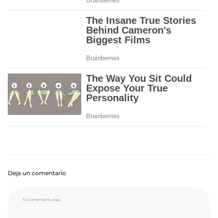
Deja un comentario