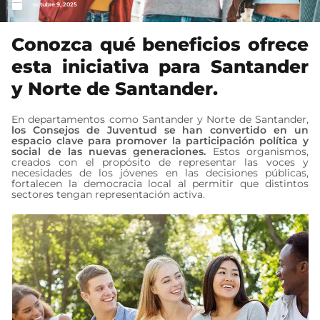
octubre 9, 2025
Conozca qué beneficios ofrece
esta iniciativa para Santander
y Norte de Santander.
En departamentos como Santander y Norte de Santander,
los Consejos de Juventud se han convertido en un
espacio clave para promover la participación política y
social de las nuevas generaciones.
Estos organismos,
creados con el propósito de representar las voces y
necesidades de los jóvenes en las decisiones públicas,
fortalecen la democracia local al permitir que distintos
sectores tengan representación activa.