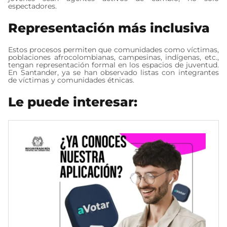
espectadores.
Representación más inclusiva
Estos procesos permiten que comunidades como víctimas,
poblaciones afrocolombianas, campesinas, indígenas, etc.,
tengan representación formal en los espacios de juventud.
En Santander, ya se han observado listas con integrantes
de víctimas y comunidades étnicas.
Le puede interesar: