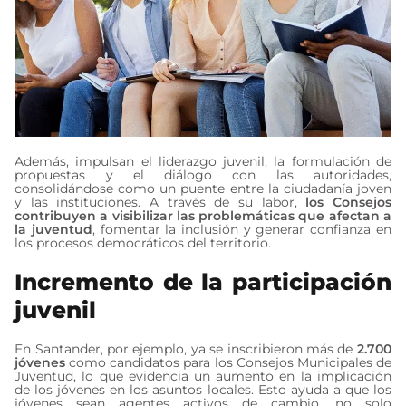
Además, impulsan el liderazgo juvenil, la formulación de
propuestas y el diálogo con las autoridades,
consolidándose como un puente entre la ciudadanía joven
y las instituciones. A través de su labor,
los Consejos
contribuyen a visibilizar las problemáticas que afectan a
la juventud
, fomentar la inclusión y generar confianza en
los procesos democráticos del territorio.
Incremento de la participación
juvenil
En Santander, por ejemplo, ya se inscribieron más de
2.700
jóvenes
como candidatos para los Consejos Municipales de
Juventud, lo que evidencia un aumento en la implicación
de los jóvenes en los asuntos locales. Esto ayuda a que los
jóvenes sean agentes activos de cambio, no solo