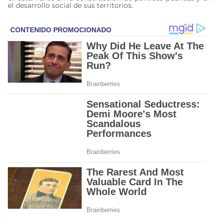
el desarrollo social de sus territorios.