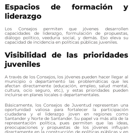
Espacios de formación y
liderazgo
Los Consejos permiten que jóvenes desarrollen
capacidades de liderazgo, formulación de propuestas,
diálogo político, veeduría social, y demás. Eso eleva su
capacidad de incidencia en políticas públicas juveniles.
Visibilidad de las prioridades
juveniles
A través de los Consejos, los jóvenes pueden hacer llegar al
municipio o departamento las problemáticas que les
afectan directamente (educación, empleo, salud mental,
cultura, ocio seguro, etc.), y estas prioridades pueden
incluirse en planes locales o departamentales.
Básicamente, los Consejos de Juventud representan una
oportunidad valiosa para fortalecer la participación
ciudadana y el liderazgo joven en regiones como
Santander y Norte de Santander. Su papel va más allá de la
representación política, pues permiten que las ideas,
preocupaciones y propuestas de los jóvenes influyan
directamente en la construcción de políticas públicas y en