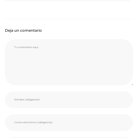
Deja un comentario