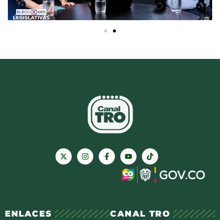
ENLACES
CANAL TRO