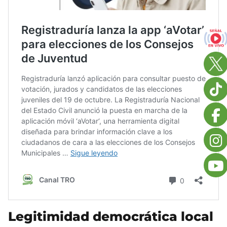
Legitimidad democrática local