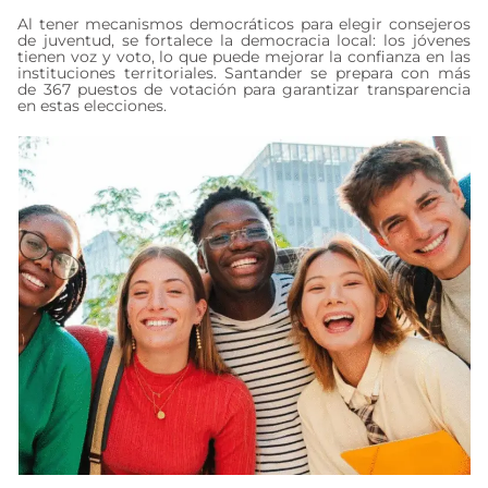
Al tener mecanismos democráticos para elegir consejeros
de juventud, se fortalece la democracia local: los jóvenes
tienen voz y voto, lo que puede mejorar la confianza en las
instituciones territoriales. Santander se prepara con más
de 367 puestos de votación para garantizar transparencia
en estas elecciones.