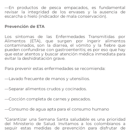
—En productos de pesca empacados, es fundamental
revisar la integridad de los envases y la ausencia de
escarcha o hielo (indicador de mala conservación).
Prevención de ETA
Los síntomas de las Enfermedades Transmitidas por
Alimentos (ETA), que surgen por ingerir alimentos
contaminados, son la diarrea, el vómito y la fiebre que
pueden confundirse con gastroenteritis; es por eso que hay
que estar atentos y buscar atención médica inmediata para
evitar la deshidratación grave.
Para prevenir estas enfermedades se recomienda:
—Lavado frecuente de manos y utensilios.
—Separar alimentos crudos y cocinados.
—Cocción completa de carnes y pescados.
—Consumo de agua apta para el consumo humano
“Garantizar una Semana Santa saludable es una prioridad
del Ministerio de Salud. Invitamos a los colombianos a
seguir estas medidas de prevención para disfrutar de