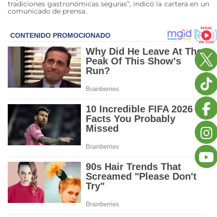
tradiciones gastronómicas seguras”, indicó la cartera en un
comunicado de prensa.