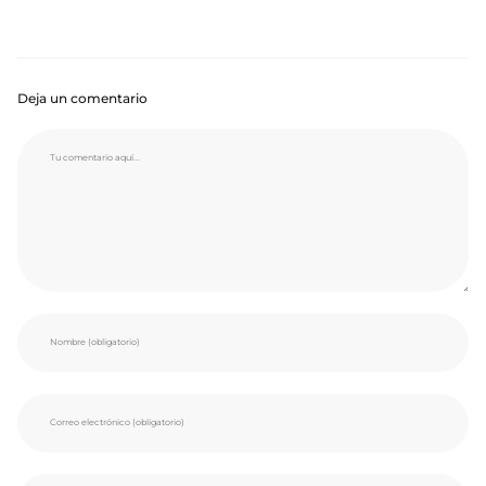
Deja un comentario