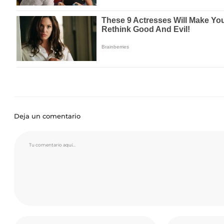
Deja un comentario