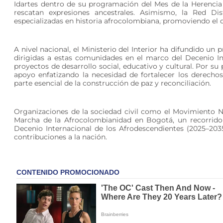
Idartes dentro de su programación del Mes de la Herencia
rescatan expresiones ancestrales. Asimismo, la Red Dist
especializadas en historia afrocolombiana, promoviendo el di
A nivel nacional, el Ministerio del Interior ha difundido un
dirigidas a estas comunidades en el marco del Decenio In
proyectos de desarrollo social, educativo y cultural. Por 
apoyo enfatizando la necesidad de fortalecer los derech
parte esencial de la construcción de paz y reconciliación.
Organizaciones de la sociedad civil como el Movimiento 
Marcha de la Afrocolombianidad en Bogotá, un recorrido 
Decenio Internacional de los Afrodescendientes (2025–2035
contribuciones a la nación.