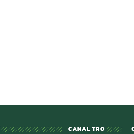
CANAL TRO