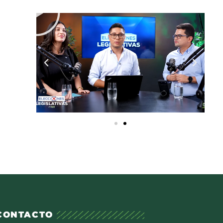
CONTACTO